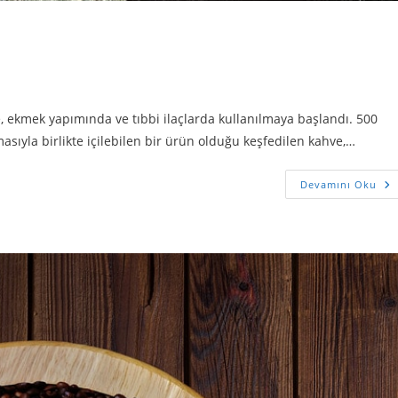
ve, ekmek yapımında ve tıbbi ilaçlarda kullanılmaya başlandı. 500
sıyla birlikte içilebilen bir ürün olduğu keşfedilen kahve,…
Devamını Oku