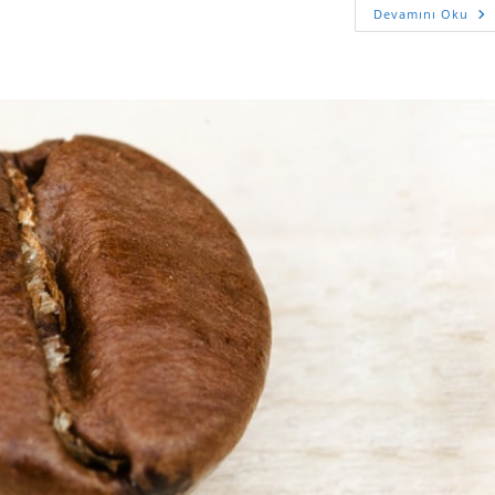
Devamını Oku