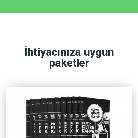
İhtiyacınıza uygun
paketler