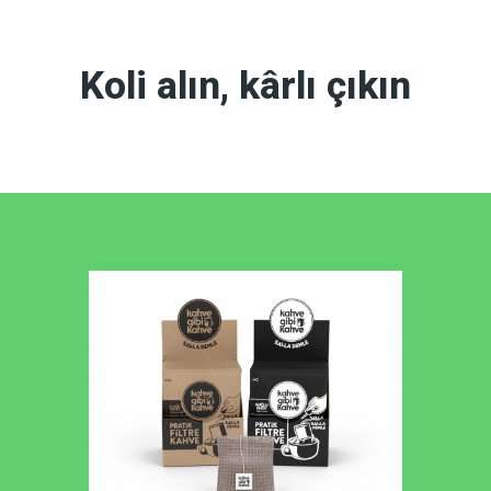
Koli alın, kârlı çıkın