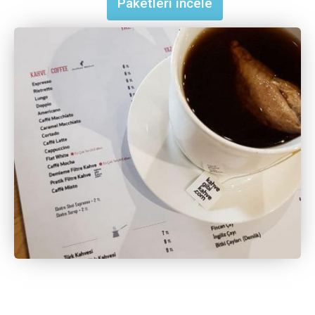
Paketleri incele