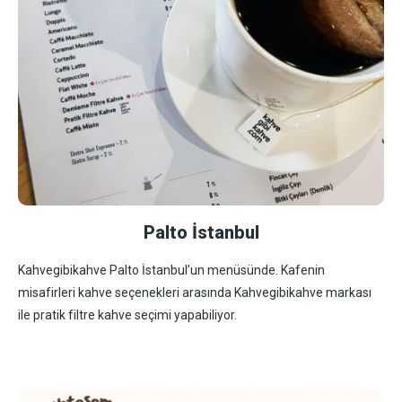
Palto İstanbul
Kahvegibikahve Palto İstanbul’un menüsünde. Kafenin
misafirleri kahve seçenekleri arasında Kahvegibikahve markası
ile pratik filtre kahve seçimi yapabiliyor.​