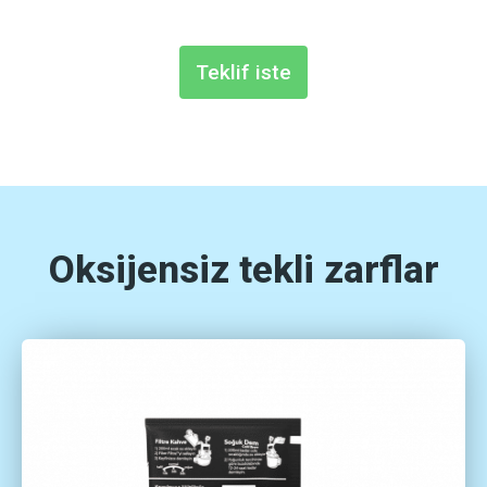
Teklif iste
Oksijensiz tekli zarflar