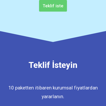
Teklif iste
Teklif İsteyin
10 paketten itibaren kurumsal fiyatlardan
yararlanın.