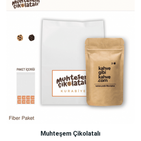
Muhteşem Çikolatalı