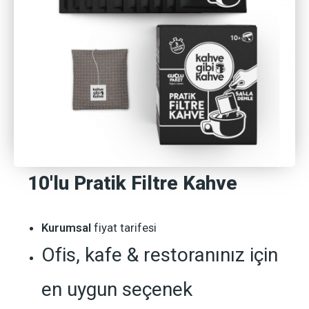
10'lu Pratik Filtre Kahve
Kurumsal
fiyat tarifesi
Ofis, kafe & restoranınız için
en uygun seçenek