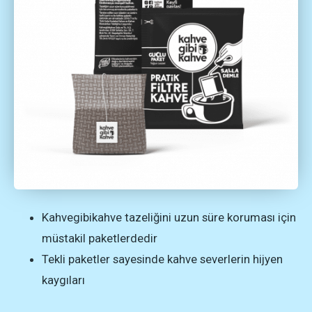
Kahvegibikahve tazeliğini uzun süre koruması için
müstakil paketlerdedir
Tekli paketler sayesinde kahve severlerin hijyen
kaygıları