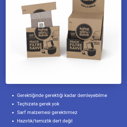
Gerektiğinde gerektiği kadar demleyebilme
Teçhizata gerek yok
Sarf malzemesi gerektirmez
Hazırlık/temizlik dert değil