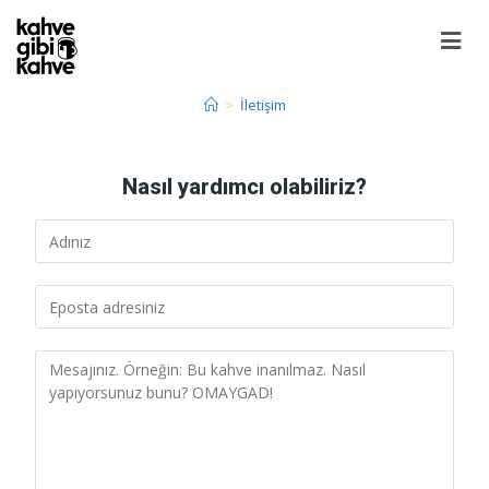
>
İletişim
Nasıl yardımcı olabiliriz?