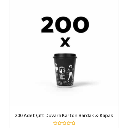
200 Adet Çift Duvarlı Karton Bardak & Kapak