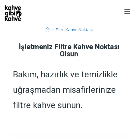
>
Filtre Kahve Noktası
İşletmeniz Filtre Kahve Noktası
Olsun
Bakım, hazırlık ve temizlikle
uğraşmadan misafirlerinize
filtre kahve sunun.