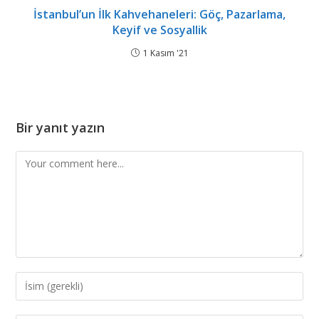
İstanbul’un İlk Kahvehaneleri: Göç, Pazarlama,
Keyif ve Sosyallik
1 Kasım '21
Bir yanıt yazın