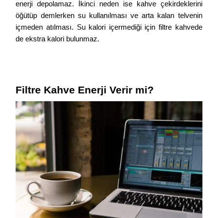
enerji depolamaz. İkinci neden ise kahve çekirdeklerini 
öğütüp demlerken su kullanılması ve arta kalan telvenin 
içmeden atılması. Su kalori içermediği için filtre kahvede 
de ekstra kalori bulunmaz. 
Filtre Kahve Enerji Verir mi?