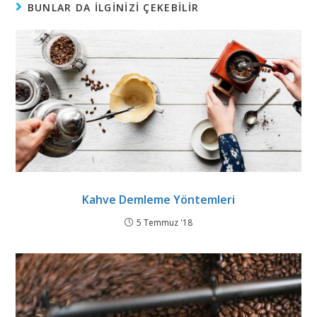
BUNLAR DA ILGINIZI ÇEKEBILIR
Kahve Demleme Yöntemleri
5 Temmuz '18