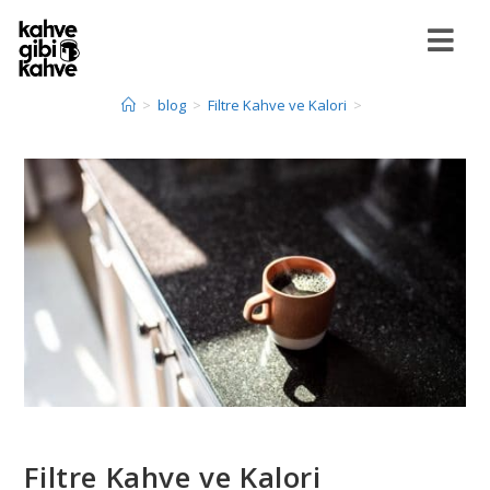
>
blog
>
Filtre Kahve ve Kalori
>
Filtre Kahve ve Kalori