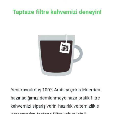
Taptaze filtre kahvemizi deneyin!
Yeni kavrulmuş 100% Arabica çekirdeklerden
hazırladığımız demlenmeye hazır pratik filtre
kahvemizi sipariş verin, hazırlık ve temizlikle