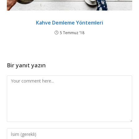
Kahve Demleme Yöntemleri
5 Temmuz '18
Bir yanıt yazın