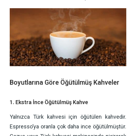
Boyutlarına Göre Öğütülmüş Kahveler
1. Ekstra İnce Öğütülmüş Kahve
Yalnızca Türk kahvesi için öğütülen kahvedir.
Espresso’ya oranla çok daha ince öğütülmüştür.