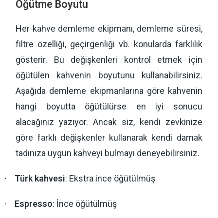
Öğütme Boyutu
Her kahve demleme ekipmanı, demleme süresi,
filtre özelliği, geçirgenliği vb. konularda farklılık
gösterir. Bu değişkenleri kontrol etmek için
öğütülen kahvenin boyutunu kullanabilirsiniz.
Aşağıda demleme ekipmanlarına göre kahvenin
hangi boyutta öğütülürse en iyi sonucu
alacağınız yazıyor. Ancak siz, kendi zevkinize
göre farklı değişkenler kullanarak kendi damak
tadınıza uygun kahveyi bulmayı deneyebilirsiniz.
Türk kahvesi
: Ekstra ince öğütülmüş
·
Espresso
: İnce öğütülmüş
·