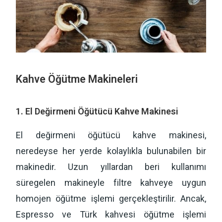
Kahve Öğütme Makineleri
1. El Değirmeni Öğütücü Kahve Makinesi
El değirmeni öğütücü kahve makinesi,
neredeyse her yerde kolaylıkla bulunabilen bir
makinedir. Uzun yıllardan beri kullanımı
süregelen makineyle filtre kahveye uygun
homojen öğütme işlemi gerçekleştirilir. Ancak,
Espresso ve Türk kahvesi öğütme işlemi