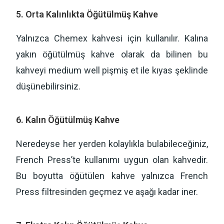
5. Orta Kalınlıkta Öğütülmüş Kahve
Yalnızca Chemex kahvesi için kullanılır. Kalına
yakın öğütülmüş kahve olarak da bilinen bu
kahveyi medium well pişmiş et ile kıyas şeklinde
düşünebilirsiniz.
6. Kalın Öğütülmüş Kahve
Neredeyse her yerden kolaylıkla bulabileceğiniz,
French Press’te kullanımı uygun olan kahvedir.
Bu boyutta öğütülen kahve yalnızca French
Press filtresinden geçmez ve aşağı kadar iner.