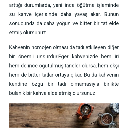
arttığı durumlarda, yani ince öğütme işleminde
su kahve içerisinde daha yavaş akar. Bunun
sonucunda da daha yoğun ve bitter bir tat elde
etmiş olursunuz.
Kahvenin homojen olması da tadı etkileyen diğer
bir önemli unsurdur.Eğer kahvenizde hem iri
hem de ince öğütülmüş taneler olursa, hem ekşi
hem de bitter tatlar ortaya çıkar. Bu da kahvenin
kendine özgü bir tadı olmamasıyla birlikte
bulanık bir kahve elde etmiş olursunuz.