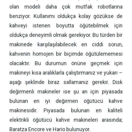
olan modeli daha çok mutfak robotlarına
benziyor. Kullanımı oldukça kolay gözükse de
kahveyi istenen boyutta öğütebilmek için
oldukça deneyimli olmak gerekiyor. Bu türden bir
makinede karşılaşılabilecek en ciddi sorun,
kahvenin homojen bir biçimde öğütülememesi
olacaktır. Bu durumun önüne geçmek için
makineyi kısa aralıklarla çalıştırmanız ve yukarı –
aşağı şeklinde biraz sallamanız gerekir. Disk
değirmenli makineler ise şu an için piyasada
bulunan en iyi değirmen öğütücü kahve
makinesidir. Piyasada bulunan en kaliteli
elektrikli öğütücü kahve makineleri arasında;
Baratza Encore ve Hario bulunuyor.