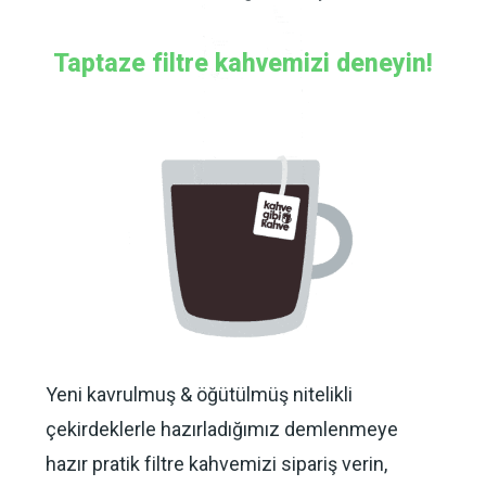
Taptaze filtre kahvemizi deneyin!
Yeni kavrulmuş & öğütülmüş nitelikli
çekirdeklerle hazırladığımız demlenmeye
hazır pratik filtre kahvemizi sipariş verin,