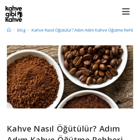
>
blog
>
Kahve Nasıl Öğütülür? Adım Adım Kahve Öğütme Rehberi
Kahve Nasıl Öğütülür? Adım
Adım Kahve Öğütme Rehberi