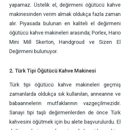
yapamaz. Üstelik el, değirmeni öğütücü kahve
makinesinden verim almak oldukça fazla zaman
alır. Piyasada bulunan en kaliteli el değirmeni
öğütücü kahve makineleri arasında; Porlex, Hario
Mini Mill Skerton, Handgroud ve Sizen El
Değirmeni bulunuyor.
2. Türk Tipi Öğütücü Kahve Makinesi
Türk tipi öğütücü kahve makineleri geçmiş
zamanlarda oldukça sık kullanılan, anneanne ve
babaannelerin mutfaklarının vazgeçilmezidir.
Sanayi tipi taşlı değirmenlerden de önce Türk
kahvesini öğütmek için bu alete başvurulurdu. El