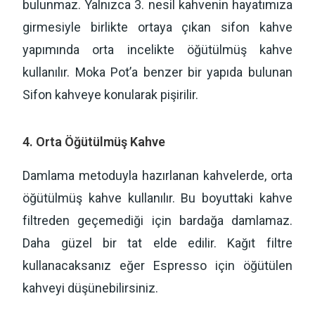
bulunmaz. Yalnızca 3. nesil kahvenin hayatımıza
girmesiyle birlikte ortaya çıkan sifon kahve
yapımında orta incelikte öğütülmüş kahve
kullanılır. Moka Pot’a benzer bir yapıda bulunan
Sifon kahveye konularak pişirilir.
4. Orta Öğütülmüş Kahve
Damlama metoduyla hazırlanan kahvelerde, orta
öğütülmüş kahve kullanılır. Bu boyuttaki kahve
filtreden geçemediği için bardağa damlamaz.
Daha güzel bir tat elde edilir. Kağıt filtre
kullanacaksanız eğer Espresso için öğütülen
kahveyi düşünebilirsiniz.