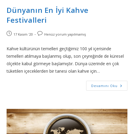
Dünyanın En İyi Kahve
Festivalleri
17 Kasım '20
Henüz yorum yapılmamış
Kahve kültürünün temelleri geçtiğimiz 100 yıl içerisinde
temelleri atılmaya başlanmış olup, son çeyreğinde de küresel
ölçekte kabul görmeye başlamıştır. Dünya üzerinde en çok
tüketilen içeceklerden bir tanesi olan kahve için…
Devamını Oku