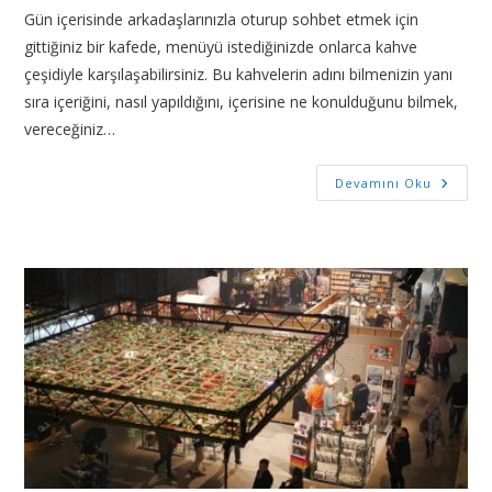
Gün içerisinde arkadaşlarınızla oturup sohbet etmek için
gittiğiniz bir kafede, menüyü istediğinizde onlarca kahve
çeşidiyle karşılaşabilirsiniz. Bu kahvelerin adını bilmenizin yanı
sıra içeriğini, nasıl yapıldığını, içerisine ne konulduğunu bilmek,
vereceğiniz…
Devamını Oku