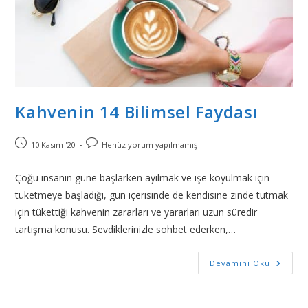
Kahvenin 14 Bilimsel Faydası
10 Kasım '20
Henüz yorum yapılmamış
Çoğu insanın güne başlarken ayılmak ve işe koyulmak için
tüketmeye başladığı, gün içerisinde de kendisine zinde tutmak
için tükettiği kahvenin zararları ve yararları uzun süredir
tartışma konusu. Sevdiklerinizle sohbet ederken,…
Devamını Oku