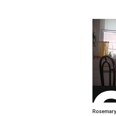
Rosemary