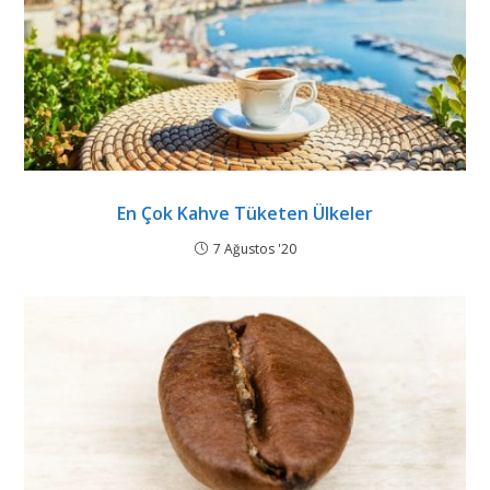
En Çok Kahve Tüketen Ülkeler
7 Ağustos '20