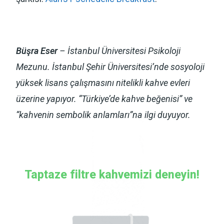
Büşra Eser
– İstanbul Üniversitesi Psikoloji
Mezunu. İstanbul Şehir Üniversitesi’nde sosyoloji
yüksek lisans çalışmasını nitelikli kahve evleri
üzerine yapıyor. “Türkiye’de kahve beğenisi” ve
“kahvenin sembolik anlamları”na ilgi duyuyor.
Taptaze filtre kahvemizi deneyin!