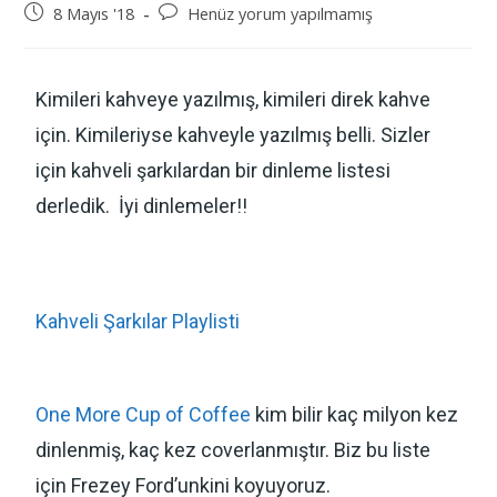
8 Mayıs '18
Henüz yorum yapılmamış
Kimileri kahveye yazılmış, kimileri direk kahve
için. Kimileriyse kahveyle yazılmış belli. Sizler
için kahveli şarkılardan bir dinleme listesi
derledik. İyi dinlemeler!!
Kahveli Şarkılar Playlisti
One More Cup of Coffee
kim bilir kaç milyon kez
dinlenmiş, kaç kez coverlanmıştır. Biz bu liste
için Frezey Ford’unkini koyuyoruz.