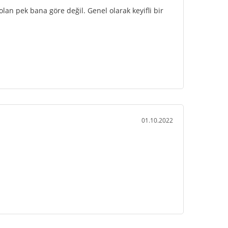
an pek bana göre değil. Genel olarak keyifli bir 
01.10.2022