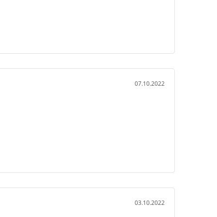
07.10.2022
03.10.2022