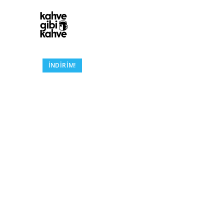
İNDIRIM!