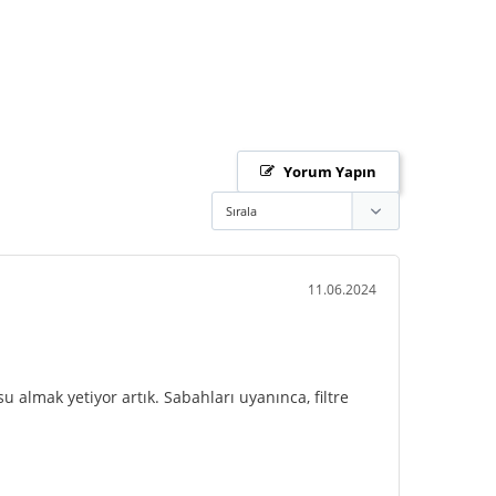
Yorum Yapın
11.06.2024
lmak yetiyor artık. Sabahları uyanınca, filtre 